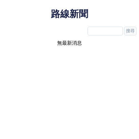
路線新聞
無最新消息